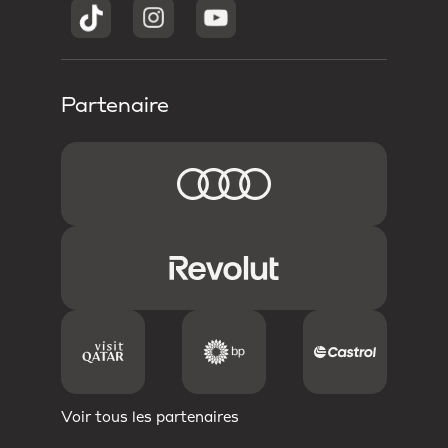
Partenaire
Voir tous les partenaires