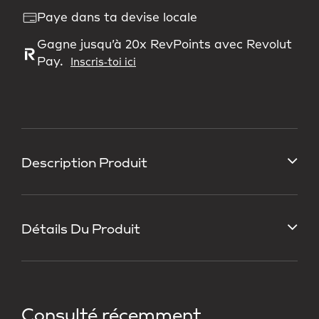
Paye dans ta devise locale
Gagne jusqu’à 20x RevPoints avec Revolut
Pay.
Inscris‑toi ici
Description Produit
Détails Du Produit
Consulté récemment