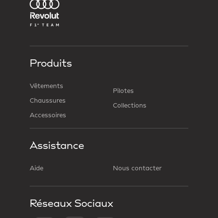
Produits
Vêtements
Pilotes
Chaussures
Collections
Accessoires
Assistance
Aide
Nous contacter
Réseaux Sociaux