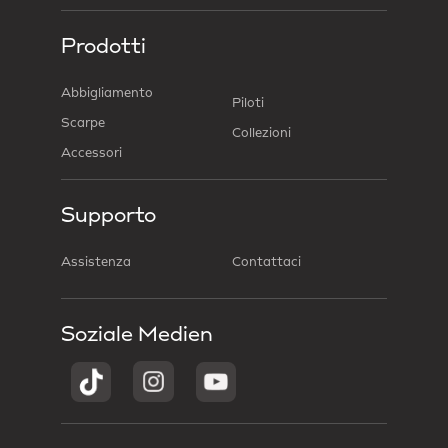
Prodotti
Abbigliamento
Piloti
Scarpe
Collezioni
Accessori
Supporto
Assistenza
Contattaci
Soziale Medien