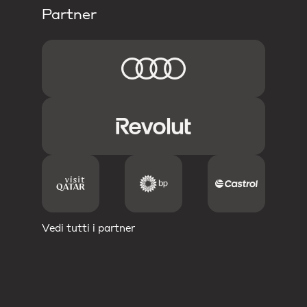
Partner
Vedi tutti i partner